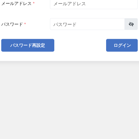
メールアドレス
*
パスワード
*
パスワード再設定
ログイン