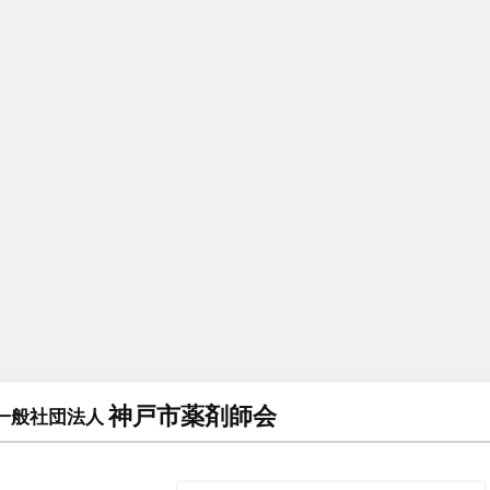
神戸市薬剤師会
一般社団法人